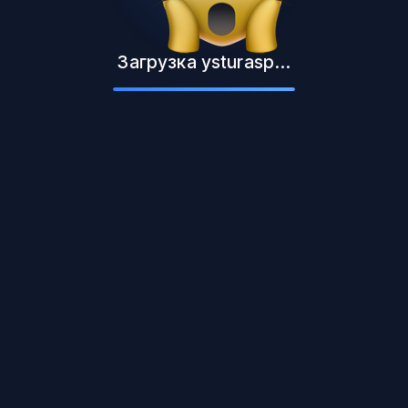
Загрузка ysturasp...