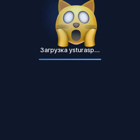
Загрузка ysturasp...