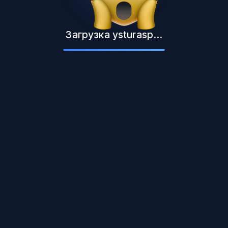
Загрузка ysturasp...