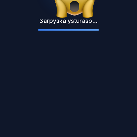
Загрузка ysturasp...