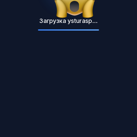
Загрузка ysturasp...