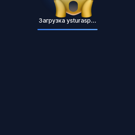
Загрузка ysturasp...